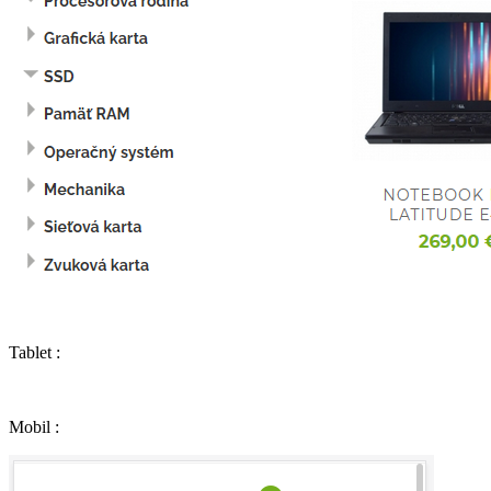
Tablet :
Mobil :